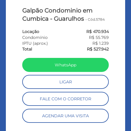
Galpão Condominio em
Cumbica - Guarulhos
- Cód.5784
Locação
R$ 470.934
Condomínio
R$ 55.769
IPTU (aprox.)
R$ 1.239
Total
R$ 527.942
WhatsApp
LIGAR
FALE COM O CORRETOR
AGENDAR UMA VISITA