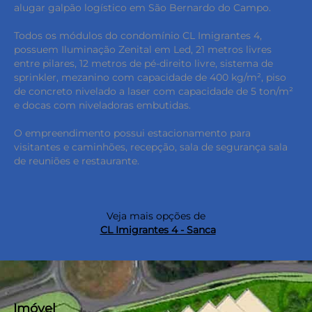
alugar galpão logístico em São Bernardo do Campo.
Todos os módulos do condomínio CL Imigrantes 4,
possuem Iluminação Zenital em Led, 21 metros livres
entre pilares, 12 metros de pé-direito livre, sistema de
sprinkler, mezanino com capacidade de 400 kg/m², piso
de concreto nivelado a laser com capacidade de 5 ton/m²
e docas com niveladoras embutidas.
O empreendimento possui estacionamento para
visitantes e caminhões, recepção, sala de segurança sala
de reuniões e restaurante.
Veja mais opções de
CL Imigrantes 4 - Sanca
Imóvel