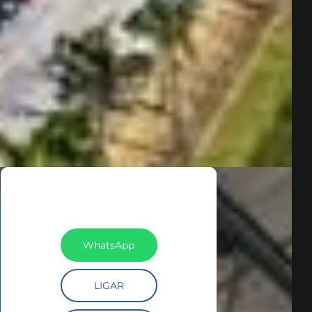
WhatsApp
LIGAR